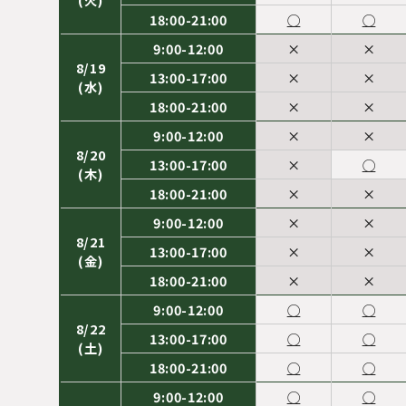
18:00-21:00
18:00-21:00
18:00-21:00
18:00-21:00
18:00-21:00
18:00-21:00
◯
◯
◯
◯
◯
◯
◯
◯
◯
◯
◯
◯
9:00-12:00
9:00-12:00
9:00-12:00
9:00-12:00
9:00-12:00
9:00-12:00
×
◯
◯
◯
◯
◯
×
◯
◯
◯
◯
◯
8/19
9/10
1/10
10/10
11/10
12/10
13:00-17:00
13:00-17:00
13:00-17:00
13:00-17:00
13:00-17:00
13:00-17:00
×
◯
◯
◯
◯
◯
×
◯
◯
◯
◯
◯
(水)
(木)
(日)
(土)
(火)
(木)
18:00-21:00
18:00-21:00
18:00-21:00
18:00-21:00
18:00-21:00
18:00-21:00
×
◯
◯
◯
◯
◯
×
◯
◯
◯
◯
◯
9:00-12:00
9:00-12:00
9:00-12:00
9:00-12:00
9:00-12:00
9:00-12:00
×
◯
◯
◯
◯
◯
×
◯
◯
◯
◯
◯
8/20
9/11
1/11
10/11
11/11
12/11
13:00-17:00
13:00-17:00
13:00-17:00
13:00-17:00
13:00-17:00
13:00-17:00
×
△
◯
◯
◯
◯
◯
◯
◯
◯
×
◯
(木)
(金)
(月)
(日)
(水)
(金)
18:00-21:00
18:00-21:00
18:00-21:00
18:00-21:00
18:00-21:00
18:00-21:00
×
◯
◯
◯
◯
◯
×
◯
◯
◯
◯
◯
9:00-12:00
9:00-12:00
9:00-12:00
9:00-12:00
9:00-12:00
9:00-12:00
×
◯
◯
◯
×
◯
×
◯
◯
◯
×
◯
8/21
9/12
1/12
10/12
11/12
12/12
13:00-17:00
13:00-17:00
13:00-17:00
13:00-17:00
13:00-17:00
13:00-17:00
×
×
◯
◯
×
◯
×
◯
◯
◯
◯
◯
(金)
(土)
(火)
(月)
(木)
(土)
18:00-21:00
18:00-21:00
18:00-21:00
18:00-21:00
18:00-21:00
18:00-21:00
×
◯
◯
◯
△
◯
×
◯
◯
◯
◯
◯
9:00-12:00
9:00-12:00
9:00-12:00
9:00-12:00
9:00-12:00
9:00-12:00
◯
◯
◯
◯
◯
◯
◯
◯
◯
◯
◯
◯
8/22
9/13
1/13
10/13
11/13
12/13
13:00-17:00
13:00-17:00
13:00-17:00
13:00-17:00
13:00-17:00
13:00-17:00
◯
◯
◯
◯
◯
◯
◯
◯
◯
◯
◯
◯
(土)
(日)
(水)
(火)
(金)
(日)
18:00-21:00
18:00-21:00
18:00-21:00
18:00-21:00
18:00-21:00
18:00-21:00
◯
◯
◯
◯
◯
◯
◯
◯
◯
◯
◯
◯
9:00-12:00
9:00-12:00
9:00-12:00
9:00-12:00
9:00-12:00
9:00-12:00
◯
◯
◯
×
◯
◯
◯
◯
◯
◯
◯
◯