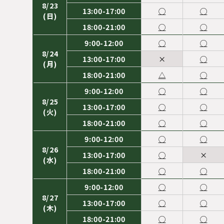
8/23
9/14
1/14
10/14
11/14
12/14
13:00-17:00
13:00-17:00
13:00-17:00
13:00-17:00
13:00-17:00
13:00-17:00
◯
◯
◯
×
◯
◯
◯
◯
◯
◯
◯
◯
(日)
(月)
(木)
(水)
(土)
(月)
18:00-21:00
18:00-21:00
18:00-21:00
18:00-21:00
18:00-21:00
18:00-21:00
◯
◯
◯
×
◯
◯
◯
◯
◯
◯
◯
◯
9:00-12:00
9:00-12:00
9:00-12:00
9:00-12:00
9:00-12:00
9:00-12:00
◯
◯
◯
×
◯
◯
◯
◯
◯
◯
◯
◯
8/24
9/15
1/15
10/15
11/15
12/15
13:00-17:00
13:00-17:00
13:00-17:00
13:00-17:00
13:00-17:00
13:00-17:00
×
◯
◯
×
◯
◯
◯
◯
◯
◯
◯
◯
(月)
(火)
(金)
(木)
(日)
(火)
18:00-21:00
18:00-21:00
18:00-21:00
18:00-21:00
18:00-21:00
18:00-21:00
△
◯
◯
△
◯
◯
◯
◯
◯
◯
◯
◯
9:00-12:00
9:00-12:00
9:00-12:00
9:00-12:00
9:00-12:00
9:00-12:00
◯
◯
◯
◯
◯
◯
◯
◯
◯
◯
◯
◯
8/25
9/16
1/16
10/16
11/16
12/16
13:00-17:00
13:00-17:00
13:00-17:00
13:00-17:00
13:00-17:00
13:00-17:00
◯
◯
◯
△
◯
◯
◯
×
◯
◯
◯
◯
(火)
(水)
(土)
(金)
(月)
(水)
18:00-21:00
18:00-21:00
18:00-21:00
18:00-21:00
18:00-21:00
18:00-21:00
◯
◯
◯
△
◯
◯
◯
◯
◯
◯
◯
◯
9:00-12:00
9:00-12:00
9:00-12:00
9:00-12:00
9:00-12:00
9:00-12:00
◯
◯
◯
◯
◯
◯
◯
◯
◯
◯
◯
◯
8/26
9/17
1/17
10/17
11/17
12/17
13:00-17:00
13:00-17:00
13:00-17:00
13:00-17:00
13:00-17:00
13:00-17:00
◯
◯
◯
◯
◯
◯
×
◯
◯
◯
◯
◯
(水)
(木)
(日)
(土)
(火)
(木)
18:00-21:00
18:00-21:00
18:00-21:00
18:00-21:00
18:00-21:00
18:00-21:00
◯
◯
◯
◯
◯
◯
◯
◯
◯
◯
◯
◯
9:00-12:00
9:00-12:00
9:00-12:00
9:00-12:00
9:00-12:00
9:00-12:00
◯
◯
◯
×
◯
◯
◯
◯
◯
×
◯
◯
8/27
9/18
1/18
10/18
11/18
12/18
13:00-17:00
13:00-17:00
13:00-17:00
13:00-17:00
13:00-17:00
13:00-17:00
◯
◯
◯
×
◯
◯
◯
◯
◯
×
◯
◯
(木)
(金)
(月)
(日)
(水)
(金)
18:00-21:00
18:00-21:00
18:00-21:00
18:00-21:00
18:00-21:00
18:00-21:00
◯
◯
◯
◯
◯
◯
◯
◯
◯
◯
◯
◯