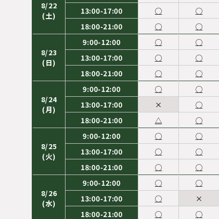
8/22
9/14
1/14
10/14
11/14
12/14
13:00-17:00
13:00-17:00
13:00-17:00
13:00-17:00
13:00-17:00
13:00-17:00
◯
◯
◯
×
◯
◯
◯
◯
◯
◯
◯
◯
(土)
(月)
(木)
(水)
(土)
(月)
18:00-21:00
18:00-21:00
18:00-21:00
18:00-21:00
18:00-21:00
18:00-21:00
◯
◯
◯
×
◯
◯
◯
◯
◯
◯
◯
◯
9:00-12:00
9:00-12:00
9:00-12:00
9:00-12:00
9:00-12:00
9:00-12:00
◯
◯
◯
×
◯
◯
◯
◯
◯
◯
◯
◯
8/23
9/15
1/15
10/15
11/15
12/15
13:00-17:00
13:00-17:00
13:00-17:00
13:00-17:00
13:00-17:00
13:00-17:00
◯
◯
◯
×
◯
◯
◯
◯
◯
◯
◯
◯
(日)
(火)
(金)
(木)
(日)
(火)
18:00-21:00
18:00-21:00
18:00-21:00
18:00-21:00
18:00-21:00
18:00-21:00
◯
◯
◯
△
◯
◯
◯
◯
◯
◯
◯
◯
9:00-12:00
9:00-12:00
9:00-12:00
9:00-12:00
9:00-12:00
9:00-12:00
◯
◯
◯
◯
◯
◯
◯
◯
◯
◯
◯
◯
8/24
9/16
1/16
10/16
11/16
12/16
13:00-17:00
13:00-17:00
13:00-17:00
13:00-17:00
13:00-17:00
13:00-17:00
×
◯
◯
△
◯
◯
◯
×
◯
◯
◯
◯
(月)
(水)
(土)
(金)
(月)
(水)
18:00-21:00
18:00-21:00
18:00-21:00
18:00-21:00
18:00-21:00
18:00-21:00
△
◯
◯
△
◯
◯
◯
◯
◯
◯
◯
◯
9:00-12:00
9:00-12:00
9:00-12:00
9:00-12:00
9:00-12:00
9:00-12:00
◯
◯
◯
◯
◯
◯
◯
◯
◯
◯
◯
◯
8/25
9/17
1/17
10/17
11/17
12/17
13:00-17:00
13:00-17:00
13:00-17:00
13:00-17:00
13:00-17:00
13:00-17:00
◯
◯
◯
◯
◯
◯
◯
◯
◯
◯
◯
◯
(火)
(木)
(日)
(土)
(火)
(木)
18:00-21:00
18:00-21:00
18:00-21:00
18:00-21:00
18:00-21:00
18:00-21:00
◯
◯
◯
◯
◯
◯
◯
◯
◯
◯
◯
◯
9:00-12:00
9:00-12:00
9:00-12:00
9:00-12:00
9:00-12:00
9:00-12:00
◯
◯
◯
×
◯
◯
◯
◯
◯
×
◯
◯
8/26
9/18
1/18
10/18
11/18
12/18
13:00-17:00
13:00-17:00
13:00-17:00
13:00-17:00
13:00-17:00
13:00-17:00
◯
◯
◯
×
◯
◯
×
◯
◯
×
◯
◯
(水)
(金)
(月)
(日)
(水)
(金)
18:00-21:00
18:00-21:00
18:00-21:00
18:00-21:00
18:00-21:00
18:00-21:00
◯
◯
◯
◯
◯
◯
◯
◯
◯
◯
◯
◯