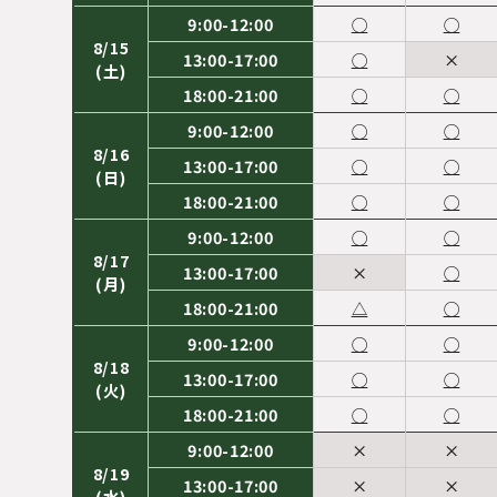
9:00-12:00
9:00-12:00
9:00-12:00
9:00-12:00
9:00-12:00
9:00-12:00
◯
◯
◯
◯
◯
◯
◯
◯
◯
◯
◯
◯
8/15
9/5
1/5
10/5
11/5
12/5
13:00-17:00
13:00-17:00
13:00-17:00
13:00-17:00
13:00-17:00
13:00-17:00
◯
◯
◯
◯
×
◯
×
×
◯
◯
◯
◯
(土)
(土)
(火)
(月)
(木)
(土)
18:00-21:00
18:00-21:00
18:00-21:00
18:00-21:00
18:00-21:00
18:00-21:00
◯
◯
◯
◯
◯
◯
◯
◯
◯
◯
◯
◯
9:00-12:00
9:00-12:00
9:00-12:00
9:00-12:00
9:00-12:00
9:00-12:00
◯
◯
◯
◯
◯
◯
◯
◯
◯
◯
◯
◯
8/16
9/6
1/6
10/6
11/6
12/6
13:00-17:00
13:00-17:00
13:00-17:00
13:00-17:00
13:00-17:00
13:00-17:00
◯
◯
◯
◯
◯
◯
◯
◯
◯
◯
◯
◯
(日)
(日)
(水)
(火)
(金)
(日)
18:00-21:00
18:00-21:00
18:00-21:00
18:00-21:00
18:00-21:00
18:00-21:00
◯
◯
◯
◯
◯
◯
◯
◯
◯
◯
◯
◯
9:00-12:00
9:00-12:00
9:00-12:00
9:00-12:00
9:00-12:00
9:00-12:00
◯
◯
◯
◯
◯
◯
◯
◯
◯
◯
◯
◯
8/17
9/7
1/7
10/7
11/7
12/7
13:00-17:00
13:00-17:00
13:00-17:00
13:00-17:00
13:00-17:00
13:00-17:00
×
◯
◯
◯
◯
◯
◯
◯
◯
◯
◯
◯
(月)
(月)
(木)
(水)
(土)
(月)
18:00-21:00
18:00-21:00
18:00-21:00
18:00-21:00
18:00-21:00
18:00-21:00
△
◯
◯
◯
◯
◯
◯
◯
◯
◯
◯
◯
9:00-12:00
9:00-12:00
9:00-12:00
9:00-12:00
9:00-12:00
9:00-12:00
◯
◯
◯
◯
◯
◯
◯
◯
◯
◯
◯
◯
8/18
9/8
1/8
10/8
11/8
12/8
13:00-17:00
13:00-17:00
13:00-17:00
13:00-17:00
13:00-17:00
13:00-17:00
◯
◯
◯
◯
◯
◯
◯
◯
◯
◯
◯
◯
(火)
(火)
(金)
(木)
(日)
(火)
18:00-21:00
18:00-21:00
18:00-21:00
18:00-21:00
18:00-21:00
18:00-21:00
◯
◯
◯
◯
◯
◯
◯
◯
◯
◯
◯
◯
9:00-12:00
9:00-12:00
9:00-12:00
9:00-12:00
9:00-12:00
9:00-12:00
×
×
◯
◯
◯
◯
×
◯
◯
◯
◯
◯
8/19
9/9
1/9
10/9
11/9
12/9
13:00-17:00
13:00-17:00
13:00-17:00
13:00-17:00
13:00-17:00
13:00-17:00
×
×
◯
◯
◯
◯
×
×
◯
◯
◯
◯
(水)
(水)
(土)
(金)
(月)
(水)