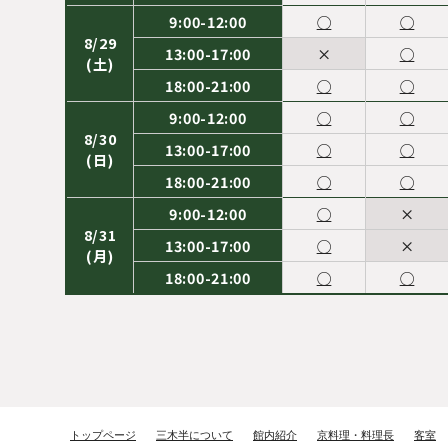
9:00-12:00
9:00-12:00
9:00-12:00
9:00-12:00
9:00-12:00
9:00-12:00
◯
◯
◯
◯
◯
◯
◯
◯
◯
◯
◯
◯
8/29
9/19
1/19
10/19
11/19
12/19
13:00-17:00
13:00-17:00
13:00-17:00
13:00-17:00
13:00-17:00
13:00-17:00
×
◯
◯
◯
◯
◯
◯
◯
◯
◯
◯
◯
(土)
(土)
(火)
(月)
(木)
(土)
18:00-21:00
18:00-21:00
18:00-21:00
18:00-21:00
18:00-21:00
18:00-21:00
◯
◯
◯
◯
◯
◯
◯
◯
◯
◯
◯
◯
9:00-12:00
9:00-12:00
9:00-12:00
9:00-12:00
9:00-12:00
9:00-12:00
◯
◯
◯
◯
◯
◯
◯
◯
◯
◯
◯
◯
8/30
9/20
1/20
10/20
11/20
12/20
13:00-17:00
13:00-17:00
13:00-17:00
13:00-17:00
13:00-17:00
13:00-17:00
◯
◯
◯
◯
◯
◯
◯
◯
◯
◯
◯
◯
(日)
(日)
(水)
(火)
(金)
(日)
18:00-21:00
18:00-21:00
18:00-21:00
18:00-21:00
18:00-21:00
18:00-21:00
◯
◯
◯
◯
◯
◯
◯
◯
◯
◯
◯
◯
9:00-12:00
9:00-12:00
9:00-12:00
9:00-12:00
9:00-12:00
9:00-12:00
◯
◯
◯
◯
◯
◯
×
◯
◯
◯
◯
◯
8/31
9/21
1/21
10/21
11/21
12/21
13:00-17:00
13:00-17:00
13:00-17:00
13:00-17:00
13:00-17:00
13:00-17:00
◯
◯
◯
◯
◯
◯
×
◯
◯
◯
◯
◯
(月)
(月)
(木)
(水)
(土)
(月)
18:00-21:00
18:00-21:00
18:00-21:00
18:00-21:00
18:00-21:00
18:00-21:00
◯
◯
◯
◯
◯
◯
◯
◯
◯
◯
◯
◯
9:00-12:00
9:00-12:00
9:00-12:00
9:00-12:00
9:00-12:00
◯
◯
◯
◯
◯
◯
◯
◯
◯
◯
9/22
1/22
10/22
11/22
12/22
13:00-17:00
13:00-17:00
13:00-17:00
13:00-17:00
13:00-17:00
◯
◯
◯
◯
◯
◯
◯
◯
◯
◯
(火)
(金)
(木)
(日)
(火)
18:00-21:00
18:00-21:00
18:00-21:00
18:00-21:00
18:00-21:00
◯
◯
◯
◯
◯
◯
◯
◯
◯
◯
9:00-12:00
9:00-12:00
9:00-12:00
9:00-12:00
9:00-12:00
◯
◯
◯
◯
◯
◯
◯
◯
◯
◯
9/23
1/23
10/23
11/23
12/23
13:00-17:00
13:00-17:00
13:00-17:00
13:00-17:00
13:00-17:00
◯
◯
◯
◯
◯
×
◯
◯
◯
◯
トップページ
三木半について
館内紹介
京料理・料理長
客室
(水)
(土)
(金)
(月)
(水)