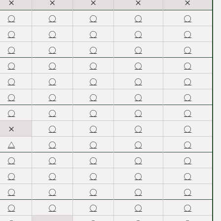
×
◯
◯
◯
◯
◯
×
◯
◯
◯
◯
◯
×
◯
◯
◯
◯
◯
×
◯
◯
◯
◯
◯
×
◯
◯
◯
◯
◯
◯
◯
◯
◯
◯
◯
◯
◯
◯
◯
◯
◯
◯
◯
◯
◯
◯
◯
◯
◯
◯
◯
◯
◯
◯
◯
◯
◯
◯
◯
◯
△
◯
◯
◯
◯
◯
◯
◯
◯
×
◯
◯
◯
×
◯
◯
◯
◯
◯
◯
◯
×
◯
◯
◯
◯
◯
×
◯
◯
◯
◯
◯
◯
◯
◯
◯
◯
◯
◯
◯
◯
◯
◯
◯
◯
◯
◯
◯
◯
◯
◯
◯
◯
◯
◯
◯
◯
◯
◯
◯
◯
◯
×
◯
◯
◯
◯
◯
×
◯
◯
◯
◯
◯
◯
◯
◯
◯
◯
◯
×
◯
◯
◯
◯
◯
×
◯
◯
×
◯
◯
×
◯
◯
◯
◯
◯
◯
◯
◯
◯
◯
◯
×
◯
◯
◯
◯
◯
◯
◯
◯
◯
◯
◯
◯
◯
◯
◯
◯
◯
△
◯
◯
◯
◯
◯
◯
◯
◯
◯
◯
◯
×
◯
◯
◯
◯
◯
◯
◯
◯
◯
◯
◯
◯
◯
◯
◯
◯
◯
◯
◯
◯
◯
◯
◯
◯
◯
◯
◯
◯
◯
◯
◯
◯
◯
◯
◯
◯
◯
◯
◯
◯
◯
◯
◯
×
◯
◯
◯
◯
◯
◯
◯
◯
◯
◯
◯
◯
◯
◯
◯
◯
◯
◯
◯
◯
◯
◯
◯
◯
◯
◯
◯
◯
◯
△
◯
◯
◯
◯
◯
◯
◯
◯
◯
◯
◯
◯
◯
◯
◯
◯
◯
◯
◯
◯
◯
◯
◯
◯
◯
◯
◯
◯
◯
◯
◯
◯
×
◯
◯
◯
◯
◯
◯
◯
◯
◯
◯
◯
◯
◯
◯
◯
◯
◯
◯
◯
◯
◯
◯
◯
◯
◯
◯
◯
◯
◯
×
◯
◯
◯
◯
◯
◯
◯
◯
◯
◯
◯
◯
◯
◯
◯
◯
◯
◯
◯
◯
◯
◯
◯
◯
◯
◯
◯
◯
◯
×
◯
◯
◯
◯
◯
◯
◯
◯
◯
◯
◯
◯
◯
◯
◯
◯
◯
◯
◯
◯
◯
◯
◯
◯
◯
◯
◯
◯
◯
×
◯
◯
◯
◯
◯
◯
◯
◯
◯
◯
◯
◯
◯
◯
◯
◯
◯
◯
◯
◯
◯
◯
◯
◯
◯
◯