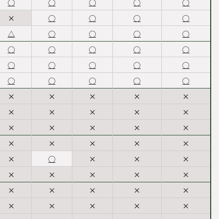
◯
◯
◯
◯
◯
◯
◯
◯
◯
◯
◯
◯
◯
◯
◯
◯
◯
◯
◯
◯
◯
◯
◯
◯
◯
◯
◯
◯
◯
◯
×
◯
◯
◯
◯
◯
◯
◯
◯
◯
◯
◯
◯
◯
◯
◯
◯
◯
◯
◯
◯
◯
◯
◯
◯
◯
◯
◯
◯
◯
△
◯
◯
◯
◯
◯
◯
◯
◯
◯
◯
◯
◯
◯
◯
◯
◯
◯
◯
◯
◯
◯
◯
◯
◯
◯
◯
◯
◯
◯
◯
◯
◯
◯
◯
◯
◯
◯
◯
◯
◯
◯
◯
◯
◯
◯
◯
◯
◯
◯
◯
◯
◯
◯
◯
◯
◯
◯
◯
◯
◯
◯
◯
◯
◯
◯
◯
◯
◯
◯
◯
◯
◯
◯
◯
◯
◯
◯
◯
◯
◯
◯
◯
◯
◯
◯
◯
◯
◯
◯
◯
◯
◯
◯
◯
◯
◯
◯
◯
◯
◯
◯
◯
◯
◯
◯
◯
◯
◯
◯
◯
◯
◯
◯
◯
◯
◯
◯
◯
◯
×
◯
◯
◯
◯
◯
×
◯
◯
◯
◯
◯
×
◯
◯
◯
◯
◯
×
◯
◯
◯
◯
◯
×
◯
◯
◯
◯
◯
×
◯
◯
◯
◯
◯
×
◯
◯
◯
◯
◯
×
◯
◯
◯
◯
◯
×
◯
◯
◯
◯
◯
×
◯
◯
◯
◯
◯
×
◯
◯
◯
◯
◯
×
◯
◯
◯
◯
◯
×
◯
◯
◯
◯
◯
×
◯
◯
◯
◯
◯
×
◯
◯
◯
◯
◯
×
×
◯
◯
◯
◯
×
◯
◯
◯
◯
◯
×
◯
◯
◯
◯
◯
×
◯
◯
◯
◯
◯
×
◯
◯
◯
◯
◯
×
×
◯
◯
◯
◯
◯
×
◯
◯
◯
◯
×
◯
◯
◯
◯
◯
×
◯
◯
◯
◯
◯
×
◯
◯
◯
◯
◯
×
◯
◯
◯
◯
◯
×
◯
◯
◯
◯
◯
×
◯
◯
◯
◯
◯
×
◯
◯
◯
◯
◯
×
◯
◯
◯
◯
◯
×
◯
◯
◯
◯
◯
×
◯
◯
◯
◯
◯
×
◯
◯
◯
◯
◯
×
◯
◯
◯
◯
◯
×
◯
◯
◯
◯
◯
×
◯
◯
◯
◯
◯
×
◯
◯
◯
◯
◯
×
◯
◯
◯
◯
◯
×
◯
◯
◯
◯
◯
×
◯
◯
◯
◯
◯