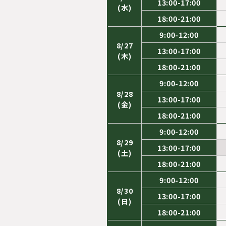
13:00-17:00
13:00-17:00
13:00-17:00
13:00-17:00
13:00-17:00
13:00-17:00
(水)
(火)
(金)
(木)
(日)
(火)
18:00-21:00
18:00-21:00
18:00-21:00
18:00-21:00
18:00-21:00
18:00-21:00
9:00-12:00
9:00-12:00
9:00-12:00
9:00-12:00
9:00-12:00
9:00-12:00
8/27
9/16
1/16
10/16
11/16
12/16
13:00-17:00
13:00-17:00
13:00-17:00
13:00-17:00
13:00-17:00
13:00-17:00
(木)
(水)
(土)
(金)
(月)
(水)
18:00-21:00
18:00-21:00
18:00-21:00
18:00-21:00
18:00-21:00
18:00-21:00
9:00-12:00
9:00-12:00
9:00-12:00
9:00-12:00
9:00-12:00
9:00-12:00
8/28
9/17
1/17
10/17
11/17
12/17
13:00-17:00
13:00-17:00
13:00-17:00
13:00-17:00
13:00-17:00
13:00-17:00
(金)
(木)
(日)
(土)
(火)
(木)
18:00-21:00
18:00-21:00
18:00-21:00
18:00-21:00
18:00-21:00
18:00-21:00
9:00-12:00
9:00-12:00
9:00-12:00
9:00-12:00
9:00-12:00
9:00-12:00
8/29
9/18
1/18
10/18
11/18
12/18
13:00-17:00
13:00-17:00
13:00-17:00
13:00-17:00
13:00-17:00
13:00-17:00
(土)
(金)
(月)
(日)
(水)
(金)
18:00-21:00
18:00-21:00
18:00-21:00
18:00-21:00
18:00-21:00
18:00-21:00
9:00-12:00
9:00-12:00
9:00-12:00
9:00-12:00
9:00-12:00
9:00-12:00
8/30
9/19
1/19
10/19
11/19
12/19
13:00-17:00
13:00-17:00
13:00-17:00
13:00-17:00
13:00-17:00
13:00-17:00
(日)
(土)
(火)
(月)
(木)
(土)
18:00-21:00
18:00-21:00
18:00-21:00
18:00-21:00
18:00-21:00
18:00-21:00