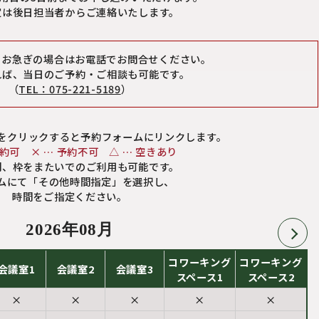
定は後日担当者からご連絡いたします。
、お急ぎの場合はお電話でお問合せください。
れば、当日のご予約・ご相談も可能です。
（
TEL：075-221-5189
）
をクリックすると
予約フォームにリンクします。
予約可 × … 予約不可 △ … 空きあり
間、枠をまたいでのご利用も可能です。
ムにて「その他時間指定」を選択し、
時間をご指定ください。
2026年08月
コワーキング
コワーキング
コワーキング
コワーキング
コワーキング
コワーキング
コワーキング
コワーキング
コワーキング
コワーキング
コワーキング
コワーキング
会議室1
会議室1
会議室1
会議室1
会議室1
会議室1
会議室2
会議室2
会議室2
会議室2
会議室2
会議室2
会議室3
会議室3
会議室3
会議室3
会議室3
会議室3
スペース1
スペース1
スペース1
スペース1
スペース1
スペース1
スペース2
スペース2
スペース2
スペース2
スペース2
スペース2
×
◯
◯
◯
◯
◯
×
◯
◯
◯
◯
◯
×
◯
◯
◯
◯
◯
×
◯
◯
◯
◯
◯
×
◯
◯
◯
◯
◯