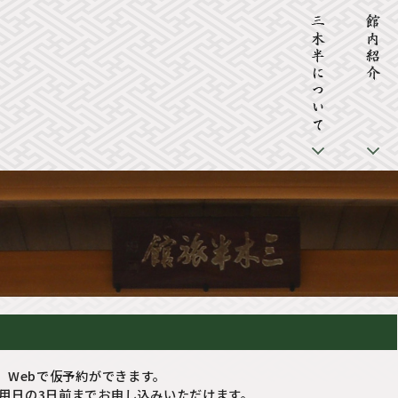
Webで仮予約ができます。
用日の3日前までお申し込みいただけます。