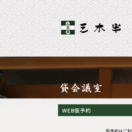
WEB仮予約
仮予約はご利