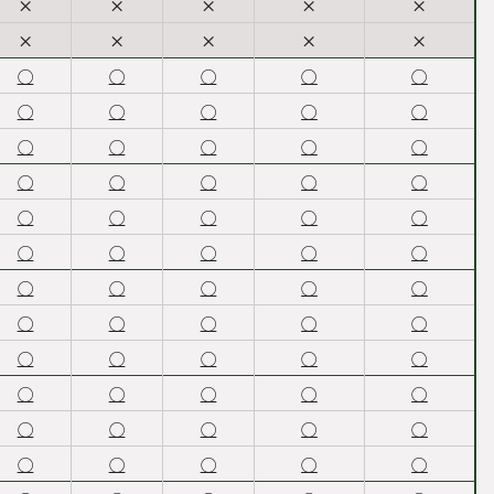
×
◯
◯
◯
◯
◯
×
◯
◯
◯
◯
◯
×
◯
◯
◯
◯
◯
×
◯
◯
◯
◯
◯
×
◯
◯
◯
◯
◯
×
◯
◯
◯
◯
◯
×
◯
◯
◯
◯
◯
×
◯
◯
◯
◯
◯
×
◯
◯
◯
◯
◯
×
◯
◯
◯
◯
◯
◯
◯
◯
◯
◯
◯
◯
◯
◯
◯
◯
◯
◯
◯
◯
◯
◯
◯
◯
◯
◯
◯
◯
◯
◯
◯
◯
◯
◯
◯
◯
◯
◯
◯
◯
◯
◯
×
◯
◯
◯
◯
◯
◯
◯
◯
◯
◯
◯
◯
◯
◯
◯
◯
◯
◯
◯
◯
◯
◯
◯
◯
◯
◯
◯
◯
◯
◯
◯
◯
◯
◯
◯
◯
◯
◯
◯
◯
◯
◯
◯
◯
◯
◯
◯
◯
◯
◯
◯
◯
◯
◯
◯
◯
◯
◯
◯
◯
◯
◯
×
◯
◯
◯
◯
◯
◯
◯
◯
◯
◯
◯
◯
◯
◯
◯
◯
◯
◯
◯
◯
◯
◯
◯
◯
◯
◯
◯
◯
◯
×
◯
◯
◯
×
◯
◯
◯
◯
◯
◯
◯
◯
◯
◯
◯
◯
◯
◯
◯
◯
◯
◯
◯
◯
◯
◯
◯
◯
◯
◯
◯
◯
◯
◯
◯
◯
◯
◯
◯
◯
◯
◯
◯
◯
◯
◯
◯
◯
◯
◯
◯
◯
◯
◯
◯
◯
◯
◯
◯
◯
◯
◯
◯
◯
◯
◯
◯
◯
◯
◯
◯
◯
◯
◯
◯
◯
◯
◯
◯
◯
◯
◯
◯
◯
◯
◯
◯
◯
◯
◯
◯
◯
◯
◯
◯
◯
◯
◯
◯
◯
◯
◯
◯
◯
◯
◯
◯
◯
◯
◯
◯
◯
◯
◯
◯
◯
◯
◯
◯
◯
◯
◯
◯
◯
◯
◯
◯
◯
◯
◯
◯
◯
◯
◯
◯
◯
◯
◯
◯
◯
◯
◯
◯
◯
◯
◯
◯
◯
◯
◯
◯
◯
◯
◯
◯
◯
◯
◯
◯
◯
◯
◯
◯
◯
◯
◯
◯
◯
◯
◯
◯
◯
◯
×
◯
◯
×
◯
◯
◯
◯
◯
×
◯
◯
◯
◯
◯
◯
◯
◯
◯
◯
◯
◯
◯
◯
◯
◯
◯
◯
◯
◯
◯
◯
◯
◯
◯
◯
◯
◯
◯
◯
◯
◯
◯
◯
◯
◯
◯
◯
◯
◯
◯
◯
◯
◯
◯
◯