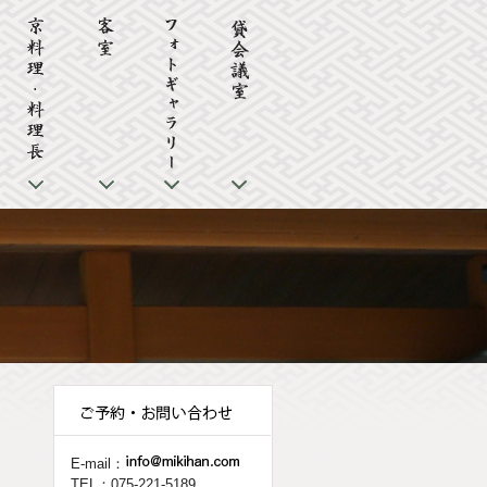
E-mail：
TEL：075-221-5189