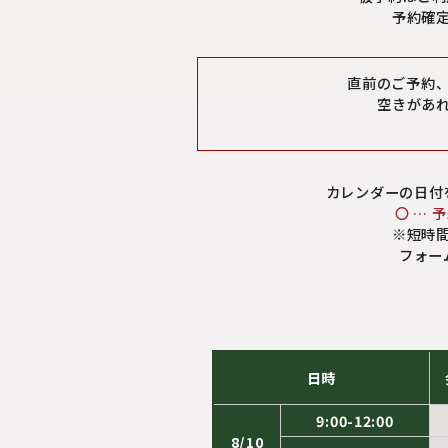
予約確
直前のご予約
空きがあ
カレンダーの日付
〇 … 
※短時
フォー
日時
日時
日時
日時
日時
日時
9:00-12:00
9:00-12:00
9:00-12:00
9:00-12:00
9:00-12:00
9:00-12:00
8/10
9/1
1/1
10/1
11/1
12/1