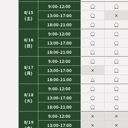
9:00-12:00
9:00-12:00
9:00-12:00
9:00-12:00
9:00-12:00
9:00-12:00
◯
◯
◯
◯
◯
◯
◯
◯
◯
◯
◯
◯
8/15
9/5
1/5
10/5
11/5
12/5
13:00-17:00
13:00-17:00
13:00-17:00
13:00-17:00
13:00-17:00
13:00-17:00
◯
◯
◯
◯
×
◯
×
×
◯
◯
◯
◯
(土)
(土)
(火)
(月)
(木)
(土)
18:00-21:00
18:00-21:00
18:00-21:00
18:00-21:00
18:00-21:00
18:00-21:00
◯
◯
◯
◯
◯
◯
◯
◯
◯
◯
◯
◯
9:00-12:00
9:00-12:00
9:00-12:00
9:00-12:00
9:00-12:00
9:00-12:00
◯
◯
◯
◯
◯
◯
◯
◯
◯
◯
◯
◯
8/16
9/6
1/6
10/6
11/6
12/6
13:00-17:00
13:00-17:00
13:00-17:00
13:00-17:00
13:00-17:00
13:00-17:00
◯
◯
◯
◯
◯
◯
◯
◯
◯
◯
◯
◯
(日)
(日)
(水)
(火)
(金)
(日)
18:00-21:00
18:00-21:00
18:00-21:00
18:00-21:00
18:00-21:00
18:00-21:00
◯
◯
◯
◯
◯
◯
◯
◯
◯
◯
◯
◯
9:00-12:00
9:00-12:00
9:00-12:00
9:00-12:00
9:00-12:00
9:00-12:00
◯
◯
◯
◯
◯
◯
◯
◯
◯
◯
◯
◯
8/17
9/7
1/7
10/7
11/7
12/7
13:00-17:00
13:00-17:00
13:00-17:00
13:00-17:00
13:00-17:00
13:00-17:00
×
◯
◯
◯
◯
◯
◯
◯
◯
◯
◯
◯
(月)
(月)
(木)
(水)
(土)
(月)
18:00-21:00
18:00-21:00
18:00-21:00
18:00-21:00
18:00-21:00
18:00-21:00
△
◯
◯
◯
◯
◯
◯
◯
◯
◯
◯
◯
9:00-12:00
9:00-12:00
9:00-12:00
9:00-12:00
9:00-12:00
9:00-12:00
◯
◯
◯
◯
◯
◯
◯
◯
◯
◯
◯
◯
8/18
9/8
1/8
10/8
11/8
12/8
13:00-17:00
13:00-17:00
13:00-17:00
13:00-17:00
13:00-17:00
13:00-17:00
◯
◯
◯
◯
◯
◯
◯
◯
◯
◯
◯
◯
(火)
(火)
(金)
(木)
(日)
(火)
18:00-21:00
18:00-21:00
18:00-21:00
18:00-21:00
18:00-21:00
18:00-21:00
◯
◯
◯
◯
◯
◯
◯
◯
◯
◯
◯
◯
9:00-12:00
9:00-12:00
9:00-12:00
9:00-12:00
9:00-12:00
9:00-12:00
×
×
◯
◯
◯
◯
×
◯
◯
◯
◯
◯
8/19
9/9
1/9
10/9
11/9
12/9
13:00-17:00
13:00-17:00
13:00-17:00
13:00-17:00
13:00-17:00
13:00-17:00
×
×
◯
◯
◯
◯
×
×
◯
◯
◯
◯
(水)
(水)
(土)
(金)
(月)
(水)