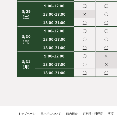
9:00-12:00
9:00-12:00
9:00-12:00
9:00-12:00
9:00-12:00
9:00-12:00
◯
◯
◯
◯
◯
◯
◯
◯
◯
◯
◯
◯
8/29
9/19
1/19
10/19
11/19
12/19
13:00-17:00
13:00-17:00
13:00-17:00
13:00-17:00
13:00-17:00
13:00-17:00
×
◯
◯
◯
◯
◯
◯
◯
◯
◯
◯
◯
(土)
(土)
(火)
(月)
(木)
(土)
18:00-21:00
18:00-21:00
18:00-21:00
18:00-21:00
18:00-21:00
18:00-21:00
◯
◯
◯
◯
◯
◯
◯
◯
◯
◯
◯
◯
9:00-12:00
9:00-12:00
9:00-12:00
9:00-12:00
9:00-12:00
9:00-12:00
◯
◯
◯
◯
◯
◯
◯
◯
◯
◯
◯
◯
8/30
9/20
1/20
10/20
11/20
12/20
13:00-17:00
13:00-17:00
13:00-17:00
13:00-17:00
13:00-17:00
13:00-17:00
◯
◯
◯
◯
◯
◯
◯
◯
◯
◯
◯
◯
(日)
(日)
(水)
(火)
(金)
(日)
18:00-21:00
18:00-21:00
18:00-21:00
18:00-21:00
18:00-21:00
18:00-21:00
◯
◯
◯
◯
◯
◯
◯
◯
◯
◯
◯
◯
9:00-12:00
9:00-12:00
9:00-12:00
9:00-12:00
9:00-12:00
9:00-12:00
◯
◯
◯
◯
◯
◯
×
◯
◯
◯
◯
◯
8/31
9/21
1/21
10/21
11/21
12/21
13:00-17:00
13:00-17:00
13:00-17:00
13:00-17:00
13:00-17:00
13:00-17:00
◯
◯
◯
◯
◯
◯
×
◯
◯
◯
◯
◯
(月)
(月)
(木)
(水)
(土)
(月)
18:00-21:00
18:00-21:00
18:00-21:00
18:00-21:00
18:00-21:00
18:00-21:00
◯
◯
◯
◯
◯
◯
◯
◯
◯
◯
◯
◯
9:00-12:00
9:00-12:00
9:00-12:00
9:00-12:00
9:00-12:00
◯
◯
◯
◯
◯
◯
◯
◯
◯
◯
9/22
1/22
10/22
11/22
12/22
13:00-17:00
13:00-17:00
13:00-17:00
13:00-17:00
13:00-17:00
◯
◯
◯
◯
◯
◯
◯
◯
◯
◯
(火)
(金)
(木)
(日)
(火)
18:00-21:00
18:00-21:00
18:00-21:00
18:00-21:00
18:00-21:00
◯
◯
◯
◯
◯
◯
◯
◯
◯
◯
9:00-12:00
9:00-12:00
9:00-12:00
9:00-12:00
9:00-12:00
◯
◯
◯
◯
◯
◯
◯
◯
◯
◯
9/23
1/23
10/23
11/23
12/23
13:00-17:00
13:00-17:00
13:00-17:00
13:00-17:00
13:00-17:00
◯
◯
◯
◯
◯
×
◯
◯
◯
◯
トップページ
三木半について
館内紹介
京料理・料理長
客室
(水)
(土)
(金)
(月)
(水)