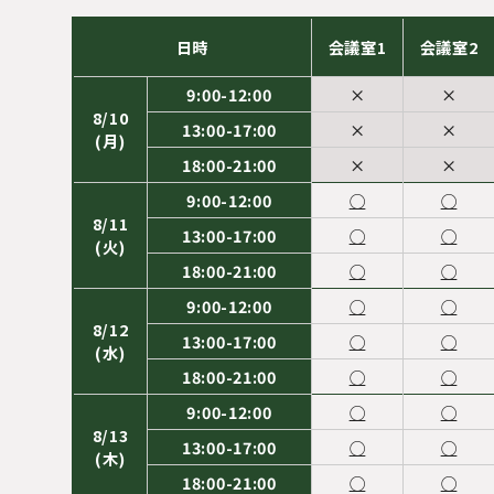
日時
日時
日時
日時
日時
日時
会議室1
会議室1
会議室1
会議室1
会議室1
会議室1
会議室2
会議室2
会議室2
会議室2
会議室2
会議室2
9:00-12:00
9:00-12:00
9:00-12:00
9:00-12:00
9:00-12:00
9:00-12:00
×
◯
◯
◯
◯
◯
×
◯
◯
◯
◯
◯
8/10
9/1
1/1
10/1
11/1
12/1
13:00-17:00
13:00-17:00
13:00-17:00
13:00-17:00
13:00-17:00
13:00-17:00
×
◯
◯
◯
◯
◯
×
◯
◯
◯
◯
◯
(月)
(火)
(金)
(木)
(日)
(火)
18:00-21:00
18:00-21:00
18:00-21:00
18:00-21:00
18:00-21:00
18:00-21:00
×
◯
◯
◯
◯
◯
×
◯
◯
◯
◯
◯
9:00-12:00
9:00-12:00
9:00-12:00
9:00-12:00
9:00-12:00
9:00-12:00
◯
◯
◯
◯
◯
◯
◯
◯
◯
◯
◯
◯
8/11
9/2
1/2
10/2
11/2
12/2
13:00-17:00
13:00-17:00
13:00-17:00
13:00-17:00
13:00-17:00
13:00-17:00
◯
◯
◯
◯
◯
◯
◯
×
◯
◯
◯
◯
(火)
(水)
(土)
(金)
(月)
(水)
18:00-21:00
18:00-21:00
18:00-21:00
18:00-21:00
18:00-21:00
18:00-21:00
◯
◯
◯
◯
◯
◯
◯
◯
◯
◯
◯
◯
9:00-12:00
9:00-12:00
9:00-12:00
9:00-12:00
9:00-12:00
9:00-12:00
◯
◯
◯
◯
◯
◯
◯
◯
◯
◯
×
◯
8/12
9/3
1/3
10/3
11/3
12/3
13:00-17:00
13:00-17:00
13:00-17:00
13:00-17:00
13:00-17:00
13:00-17:00
◯
◯
◯
◯
◯
◯
◯
◯
◯
◯
×
◯
(水)
(木)
(日)
(土)
(火)
(木)
18:00-21:00
18:00-21:00
18:00-21:00
18:00-21:00
18:00-21:00
18:00-21:00
◯
◯
◯
◯
◯
◯
◯
◯
◯
◯
◯
◯
9:00-12:00
9:00-12:00
9:00-12:00
9:00-12:00
9:00-12:00
9:00-12:00
◯
◯
◯
◯
◯
◯
◯
◯
◯
◯
◯
◯
8/13
9/4
1/4
10/4
11/4
12/4
13:00-17:00
13:00-17:00
13:00-17:00
13:00-17:00
13:00-17:00
13:00-17:00
◯
◯
◯
◯
◯
◯
◯
◯
◯
◯
◯
◯
(木)
(金)
(月)
(日)
(水)
(金)
18:00-21:00
18:00-21:00
18:00-21:00
18:00-21:00
18:00-21:00
18:00-21:00
◯
◯
◯
◯
◯
◯
◯
◯
◯
◯
◯
◯