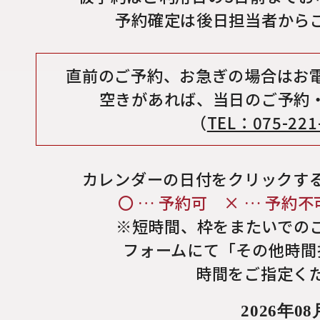
予約確定は後日担当者から
直前のご予約、お急ぎの場合はお
空きがあれば、当日のご予約
（
TEL：075-221
カレンダーの日付をクリックす
〇 … 予約可 × … 予約不
※短時間、枠をまたいでの
フォームにて「その他時間
時間をご指定く
2026年08