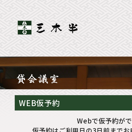
WEB仮予約
Webで仮予約が
仮予約はご利用日の3日前までお