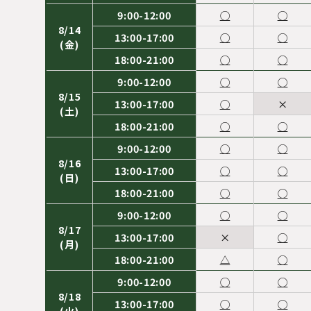
9:00-12:00
9:00-12:00
9:00-12:00
9:00-12:00
9:00-12:00
9:00-12:00
◯
◯
◯
◯
◯
◯
◯
◯
◯
◯
◯
◯
8/14
9/5
1/5
10/5
11/5
12/5
13:00-17:00
13:00-17:00
13:00-17:00
13:00-17:00
13:00-17:00
13:00-17:00
◯
◯
◯
◯
×
◯
◯
×
◯
◯
◯
◯
(金)
(土)
(火)
(月)
(木)
(土)
18:00-21:00
18:00-21:00
18:00-21:00
18:00-21:00
18:00-21:00
18:00-21:00
◯
◯
◯
◯
◯
◯
◯
◯
◯
◯
◯
◯
9:00-12:00
9:00-12:00
9:00-12:00
9:00-12:00
9:00-12:00
9:00-12:00
◯
◯
◯
◯
◯
◯
◯
◯
◯
◯
◯
◯
8/15
9/6
1/6
10/6
11/6
12/6
13:00-17:00
13:00-17:00
13:00-17:00
13:00-17:00
13:00-17:00
13:00-17:00
◯
◯
◯
◯
◯
◯
×
◯
◯
◯
◯
◯
(土)
(日)
(水)
(火)
(金)
(日)
18:00-21:00
18:00-21:00
18:00-21:00
18:00-21:00
18:00-21:00
18:00-21:00
◯
◯
◯
◯
◯
◯
◯
◯
◯
◯
◯
◯
9:00-12:00
9:00-12:00
9:00-12:00
9:00-12:00
9:00-12:00
9:00-12:00
◯
◯
◯
◯
◯
◯
◯
◯
◯
◯
◯
◯
8/16
9/7
1/7
10/7
11/7
12/7
13:00-17:00
13:00-17:00
13:00-17:00
13:00-17:00
13:00-17:00
13:00-17:00
◯
◯
◯
◯
◯
◯
◯
◯
◯
◯
◯
◯
(日)
(月)
(木)
(水)
(土)
(月)
18:00-21:00
18:00-21:00
18:00-21:00
18:00-21:00
18:00-21:00
18:00-21:00
◯
◯
◯
◯
◯
◯
◯
◯
◯
◯
◯
◯
9:00-12:00
9:00-12:00
9:00-12:00
9:00-12:00
9:00-12:00
9:00-12:00
◯
◯
◯
◯
◯
◯
◯
◯
◯
◯
◯
◯
8/17
9/8
1/8
10/8
11/8
12/8
13:00-17:00
13:00-17:00
13:00-17:00
13:00-17:00
13:00-17:00
13:00-17:00
×
◯
◯
◯
◯
◯
◯
◯
◯
◯
◯
◯
(月)
(火)
(金)
(木)
(日)
(火)
18:00-21:00
18:00-21:00
18:00-21:00
18:00-21:00
18:00-21:00
18:00-21:00
△
◯
◯
◯
◯
◯
◯
◯
◯
◯
◯
◯
9:00-12:00
9:00-12:00
9:00-12:00
9:00-12:00
9:00-12:00
9:00-12:00
◯
×
◯
◯
◯
◯
◯
◯
◯
◯
◯
◯
8/18
9/9
1/9
10/9
11/9
12/9
13:00-17:00
13:00-17:00
13:00-17:00
13:00-17:00
13:00-17:00
13:00-17:00
◯
×
◯
◯
◯
◯
◯
×
◯
◯
◯
◯
(火)
(水)
(土)
(金)
(月)
(水)