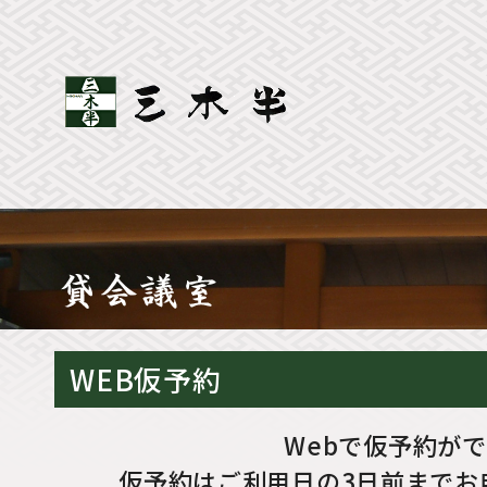
WEB仮予約
Webで仮予約が
仮予約はご利用日の3日前までお