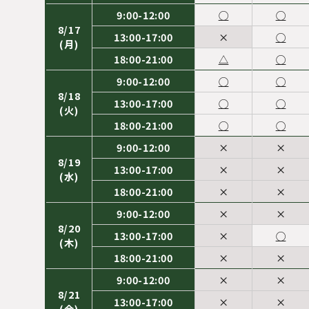
9:00-12:00
9:00-12:00
9:00-12:00
9:00-12:00
9:00-12:00
9:00-12:00
◯
◯
◯
◯
◯
◯
◯
◯
◯
◯
◯
◯
8/17
9/5
1/5
10/5
11/5
12/5
13:00-17:00
13:00-17:00
13:00-17:00
13:00-17:00
13:00-17:00
13:00-17:00
×
◯
◯
◯
×
◯
◯
×
◯
◯
◯
◯
(月)
(土)
(火)
(月)
(木)
(土)
18:00-21:00
18:00-21:00
18:00-21:00
18:00-21:00
18:00-21:00
18:00-21:00
△
◯
◯
◯
◯
◯
◯
◯
◯
◯
◯
◯
9:00-12:00
9:00-12:00
9:00-12:00
9:00-12:00
9:00-12:00
9:00-12:00
◯
◯
◯
◯
◯
◯
◯
◯
◯
◯
◯
◯
8/18
9/6
1/6
10/6
11/6
12/6
13:00-17:00
13:00-17:00
13:00-17:00
13:00-17:00
13:00-17:00
13:00-17:00
◯
◯
◯
◯
◯
◯
◯
◯
◯
◯
◯
◯
(火)
(日)
(水)
(火)
(金)
(日)
18:00-21:00
18:00-21:00
18:00-21:00
18:00-21:00
18:00-21:00
18:00-21:00
◯
◯
◯
◯
◯
◯
◯
◯
◯
◯
◯
◯
9:00-12:00
9:00-12:00
9:00-12:00
9:00-12:00
9:00-12:00
9:00-12:00
×
◯
◯
◯
◯
◯
×
◯
◯
◯
◯
◯
8/19
9/7
1/7
10/7
11/7
12/7
13:00-17:00
13:00-17:00
13:00-17:00
13:00-17:00
13:00-17:00
13:00-17:00
×
◯
◯
◯
◯
◯
×
◯
◯
◯
◯
◯
(水)
(月)
(木)
(水)
(土)
(月)
18:00-21:00
18:00-21:00
18:00-21:00
18:00-21:00
18:00-21:00
18:00-21:00
×
◯
◯
◯
◯
◯
×
◯
◯
◯
◯
◯
9:00-12:00
9:00-12:00
9:00-12:00
9:00-12:00
9:00-12:00
9:00-12:00
×
◯
◯
◯
◯
◯
×
◯
◯
◯
◯
◯
8/20
9/8
1/8
10/8
11/8
12/8
13:00-17:00
13:00-17:00
13:00-17:00
13:00-17:00
13:00-17:00
13:00-17:00
×
◯
◯
◯
◯
◯
◯
◯
◯
◯
◯
◯
(木)
(火)
(金)
(木)
(日)
(火)
18:00-21:00
18:00-21:00
18:00-21:00
18:00-21:00
18:00-21:00
18:00-21:00
×
◯
◯
◯
◯
◯
×
◯
◯
◯
◯
◯
9:00-12:00
9:00-12:00
9:00-12:00
9:00-12:00
9:00-12:00
9:00-12:00
×
×
◯
◯
◯
◯
×
◯
◯
◯
◯
◯
8/21
9/9
1/9
10/9
11/9
12/9
13:00-17:00
13:00-17:00
13:00-17:00
13:00-17:00
13:00-17:00
13:00-17:00
×
×
◯
◯
◯
◯
×
×
◯
◯
◯
◯
(金)
(水)
(土)
(金)
(月)
(水)