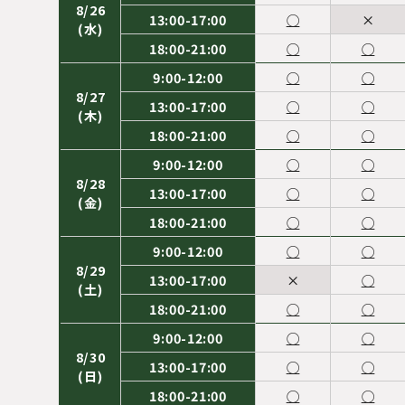
8/26
9/14
1/14
10/14
11/14
12/14
13:00-17:00
13:00-17:00
13:00-17:00
13:00-17:00
13:00-17:00
13:00-17:00
◯
◯
◯
×
◯
◯
×
◯
◯
◯
◯
◯
(水)
(月)
(木)
(水)
(土)
(月)
18:00-21:00
18:00-21:00
18:00-21:00
18:00-21:00
18:00-21:00
18:00-21:00
◯
◯
◯
×
◯
◯
◯
◯
◯
◯
◯
◯
9:00-12:00
9:00-12:00
9:00-12:00
9:00-12:00
9:00-12:00
9:00-12:00
◯
◯
◯
×
◯
◯
◯
◯
◯
◯
◯
◯
8/27
9/15
1/15
10/15
11/15
12/15
13:00-17:00
13:00-17:00
13:00-17:00
13:00-17:00
13:00-17:00
13:00-17:00
◯
◯
◯
×
◯
◯
◯
◯
◯
◯
◯
◯
(木)
(火)
(金)
(木)
(日)
(火)
18:00-21:00
18:00-21:00
18:00-21:00
18:00-21:00
18:00-21:00
18:00-21:00
◯
◯
◯
△
◯
◯
◯
◯
◯
◯
◯
◯
9:00-12:00
9:00-12:00
9:00-12:00
9:00-12:00
9:00-12:00
9:00-12:00
◯
◯
◯
◯
◯
◯
◯
◯
◯
◯
◯
◯
8/28
9/16
1/16
10/16
11/16
12/16
13:00-17:00
13:00-17:00
13:00-17:00
13:00-17:00
13:00-17:00
13:00-17:00
◯
◯
◯
△
◯
◯
◯
×
◯
◯
◯
◯
(金)
(水)
(土)
(金)
(月)
(水)
18:00-21:00
18:00-21:00
18:00-21:00
18:00-21:00
18:00-21:00
18:00-21:00
◯
◯
◯
△
◯
◯
◯
◯
◯
◯
◯
◯
9:00-12:00
9:00-12:00
9:00-12:00
9:00-12:00
9:00-12:00
9:00-12:00
◯
◯
◯
◯
◯
◯
◯
◯
◯
◯
◯
◯
8/29
9/17
1/17
10/17
11/17
12/17
13:00-17:00
13:00-17:00
13:00-17:00
13:00-17:00
13:00-17:00
13:00-17:00
×
◯
◯
◯
◯
◯
◯
◯
◯
◯
◯
◯
(土)
(木)
(日)
(土)
(火)
(木)
18:00-21:00
18:00-21:00
18:00-21:00
18:00-21:00
18:00-21:00
18:00-21:00
◯
◯
◯
◯
◯
◯
◯
◯
◯
◯
◯
◯
9:00-12:00
9:00-12:00
9:00-12:00
9:00-12:00
9:00-12:00
9:00-12:00
◯
◯
◯
×
◯
◯
◯
◯
◯
×
◯
◯
8/30
9/18
1/18
10/18
11/18
12/18
13:00-17:00
13:00-17:00
13:00-17:00
13:00-17:00
13:00-17:00
13:00-17:00
◯
◯
◯
×
◯
◯
◯
◯
◯
×
◯
◯
(日)
(金)
(月)
(日)
(水)
(金)
18:00-21:00
18:00-21:00
18:00-21:00
18:00-21:00
18:00-21:00
18:00-21:00
◯
◯
◯
◯
◯
◯
◯
◯
◯
◯
◯
◯