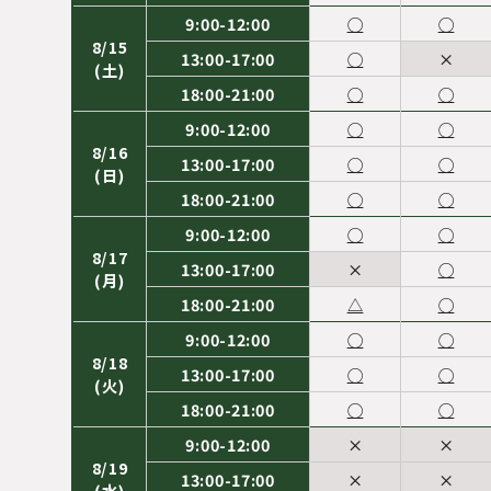
9:00-12:00
9:00-12:00
9:00-12:00
9:00-12:00
9:00-12:00
9:00-12:00
◯
◯
◯
◯
◯
◯
◯
◯
◯
◯
◯
◯
8/15
9/5
1/5
10/5
11/5
12/5
13:00-17:00
13:00-17:00
13:00-17:00
13:00-17:00
13:00-17:00
13:00-17:00
◯
◯
◯
◯
×
◯
×
×
◯
◯
◯
◯
(土)
(土)
(火)
(月)
(木)
(土)
18:00-21:00
18:00-21:00
18:00-21:00
18:00-21:00
18:00-21:00
18:00-21:00
◯
◯
◯
◯
◯
◯
◯
◯
◯
◯
◯
◯
9:00-12:00
9:00-12:00
9:00-12:00
9:00-12:00
9:00-12:00
9:00-12:00
◯
◯
◯
◯
◯
◯
◯
◯
◯
◯
◯
◯
8/16
9/6
1/6
10/6
11/6
12/6
13:00-17:00
13:00-17:00
13:00-17:00
13:00-17:00
13:00-17:00
13:00-17:00
◯
◯
◯
◯
◯
◯
◯
◯
◯
◯
◯
◯
(日)
(日)
(水)
(火)
(金)
(日)
18:00-21:00
18:00-21:00
18:00-21:00
18:00-21:00
18:00-21:00
18:00-21:00
◯
◯
◯
◯
◯
◯
◯
◯
◯
◯
◯
◯
9:00-12:00
9:00-12:00
9:00-12:00
9:00-12:00
9:00-12:00
9:00-12:00
◯
◯
◯
◯
◯
◯
◯
◯
◯
◯
◯
◯
8/17
9/7
1/7
10/7
11/7
12/7
13:00-17:00
13:00-17:00
13:00-17:00
13:00-17:00
13:00-17:00
13:00-17:00
×
◯
◯
◯
◯
◯
◯
◯
◯
◯
◯
◯
(月)
(月)
(木)
(水)
(土)
(月)
18:00-21:00
18:00-21:00
18:00-21:00
18:00-21:00
18:00-21:00
18:00-21:00
△
◯
◯
◯
◯
◯
◯
◯
◯
◯
◯
◯
9:00-12:00
9:00-12:00
9:00-12:00
9:00-12:00
9:00-12:00
9:00-12:00
◯
◯
◯
◯
◯
◯
◯
◯
◯
◯
◯
◯
8/18
9/8
1/8
10/8
11/8
12/8
13:00-17:00
13:00-17:00
13:00-17:00
13:00-17:00
13:00-17:00
13:00-17:00
◯
◯
◯
◯
◯
◯
◯
◯
◯
◯
◯
◯
(火)
(火)
(金)
(木)
(日)
(火)
18:00-21:00
18:00-21:00
18:00-21:00
18:00-21:00
18:00-21:00
18:00-21:00
◯
◯
◯
◯
◯
◯
◯
◯
◯
◯
◯
◯
9:00-12:00
9:00-12:00
9:00-12:00
9:00-12:00
9:00-12:00
9:00-12:00
×
×
◯
◯
◯
◯
×
◯
◯
◯
◯
◯
8/19
9/9
1/9
10/9
11/9
12/9
13:00-17:00
13:00-17:00
13:00-17:00
13:00-17:00
13:00-17:00
13:00-17:00
×
×
◯
◯
◯
◯
×
×
◯
◯
◯
◯
(水)
(水)
(土)
(金)
(月)
(水)