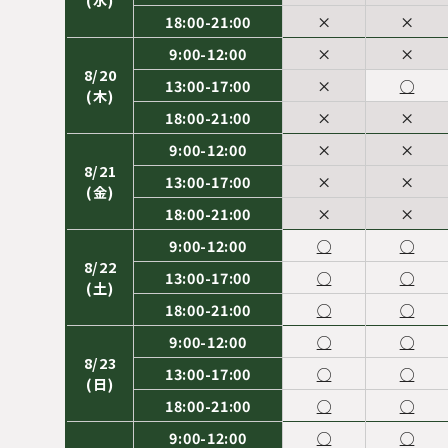
18:00-21:00
18:00-21:00
18:00-21:00
18:00-21:00
18:00-21:00
18:00-21:00
×
◯
◯
◯
◯
◯
×
◯
◯
◯
◯
◯
9:00-12:00
9:00-12:00
9:00-12:00
9:00-12:00
9:00-12:00
9:00-12:00
×
◯
◯
◯
◯
◯
×
◯
◯
◯
◯
◯
8/20
9/10
1/10
10/10
11/10
12/10
13:00-17:00
13:00-17:00
13:00-17:00
13:00-17:00
13:00-17:00
13:00-17:00
×
◯
◯
◯
◯
◯
◯
◯
◯
◯
◯
◯
(木)
(木)
(日)
(土)
(火)
(木)
18:00-21:00
18:00-21:00
18:00-21:00
18:00-21:00
18:00-21:00
18:00-21:00
×
◯
◯
◯
◯
◯
×
◯
◯
◯
◯
◯
9:00-12:00
9:00-12:00
9:00-12:00
9:00-12:00
9:00-12:00
9:00-12:00
×
◯
◯
◯
◯
◯
×
◯
◯
◯
◯
◯
8/21
9/11
1/11
10/11
11/11
12/11
13:00-17:00
13:00-17:00
13:00-17:00
13:00-17:00
13:00-17:00
13:00-17:00
×
△
◯
◯
◯
◯
×
◯
◯
◯
×
◯
(金)
(金)
(月)
(日)
(水)
(金)
18:00-21:00
18:00-21:00
18:00-21:00
18:00-21:00
18:00-21:00
18:00-21:00
×
◯
◯
◯
◯
◯
×
◯
◯
◯
◯
◯
9:00-12:00
9:00-12:00
9:00-12:00
9:00-12:00
9:00-12:00
9:00-12:00
◯
◯
◯
◯
×
◯
◯
◯
◯
◯
×
◯
8/22
9/12
1/12
10/12
11/12
12/12
13:00-17:00
13:00-17:00
13:00-17:00
13:00-17:00
13:00-17:00
13:00-17:00
◯
×
◯
◯
×
◯
◯
◯
◯
◯
◯
◯
(土)
(土)
(火)
(月)
(木)
(土)
18:00-21:00
18:00-21:00
18:00-21:00
18:00-21:00
18:00-21:00
18:00-21:00
◯
◯
◯
◯
△
◯
◯
◯
◯
◯
◯
◯
9:00-12:00
9:00-12:00
9:00-12:00
9:00-12:00
9:00-12:00
9:00-12:00
◯
◯
◯
◯
◯
◯
◯
◯
◯
◯
◯
◯
8/23
9/13
1/13
10/13
11/13
12/13
13:00-17:00
13:00-17:00
13:00-17:00
13:00-17:00
13:00-17:00
13:00-17:00
◯
◯
◯
◯
◯
◯
◯
◯
◯
◯
◯
◯
(日)
(日)
(水)
(火)
(金)
(日)
18:00-21:00
18:00-21:00
18:00-21:00
18:00-21:00
18:00-21:00
18:00-21:00
◯
◯
◯
◯
◯
◯
◯
◯
◯
◯
◯
◯
9:00-12:00
9:00-12:00
9:00-12:00
9:00-12:00
9:00-12:00
9:00-12:00
◯
◯
◯
×
◯
◯
◯
◯
◯
◯
◯
◯