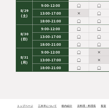
9:00-12:00
9:00-12:00
9:00-12:00
9:00-12:00
9:00-12:00
9:00-12:00
◯
◯
◯
◯
◯
◯
◯
◯
◯
◯
◯
◯
8/29
9/19
1/19
10/19
11/19
12/19
13:00-17:00
13:00-17:00
13:00-17:00
13:00-17:00
13:00-17:00
13:00-17:00
×
◯
◯
◯
◯
◯
◯
◯
◯
◯
◯
◯
(土)
(土)
(火)
(月)
(木)
(土)
18:00-21:00
18:00-21:00
18:00-21:00
18:00-21:00
18:00-21:00
18:00-21:00
◯
◯
◯
◯
◯
◯
◯
◯
◯
◯
◯
◯
9:00-12:00
9:00-12:00
9:00-12:00
9:00-12:00
9:00-12:00
9:00-12:00
◯
◯
◯
◯
◯
◯
◯
◯
◯
◯
◯
◯
8/30
9/20
1/20
10/20
11/20
12/20
13:00-17:00
13:00-17:00
13:00-17:00
13:00-17:00
13:00-17:00
13:00-17:00
◯
◯
◯
◯
◯
◯
◯
◯
◯
◯
◯
◯
(日)
(日)
(水)
(火)
(金)
(日)
18:00-21:00
18:00-21:00
18:00-21:00
18:00-21:00
18:00-21:00
18:00-21:00
◯
◯
◯
◯
◯
◯
◯
◯
◯
◯
◯
◯
9:00-12:00
9:00-12:00
9:00-12:00
9:00-12:00
9:00-12:00
9:00-12:00
◯
◯
◯
◯
◯
◯
×
◯
◯
◯
◯
◯
8/31
9/21
1/21
10/21
11/21
12/21
13:00-17:00
13:00-17:00
13:00-17:00
13:00-17:00
13:00-17:00
13:00-17:00
◯
◯
◯
◯
◯
◯
×
◯
◯
◯
◯
◯
(月)
(月)
(木)
(水)
(土)
(月)
18:00-21:00
18:00-21:00
18:00-21:00
18:00-21:00
18:00-21:00
18:00-21:00
◯
◯
◯
◯
◯
◯
◯
◯
◯
◯
◯
◯
9:00-12:00
9:00-12:00
9:00-12:00
9:00-12:00
9:00-12:00
◯
◯
◯
◯
◯
◯
◯
◯
◯
◯
9/22
1/22
10/22
11/22
12/22
13:00-17:00
13:00-17:00
13:00-17:00
13:00-17:00
13:00-17:00
◯
◯
◯
◯
◯
◯
◯
◯
◯
◯
(火)
(金)
(木)
(日)
(火)
18:00-21:00
18:00-21:00
18:00-21:00
18:00-21:00
18:00-21:00
◯
◯
◯
◯
◯
◯
◯
◯
◯
◯
9:00-12:00
9:00-12:00
9:00-12:00
9:00-12:00
9:00-12:00
◯
◯
◯
◯
◯
◯
◯
◯
◯
◯
9/23
1/23
10/23
11/23
12/23
13:00-17:00
13:00-17:00
13:00-17:00
13:00-17:00
13:00-17:00
◯
◯
◯
◯
◯
×
◯
◯
◯
◯
トップページ
三木半について
館内紹介
京料理・料理長
客室
(水)
(土)
(金)
(月)
(水)