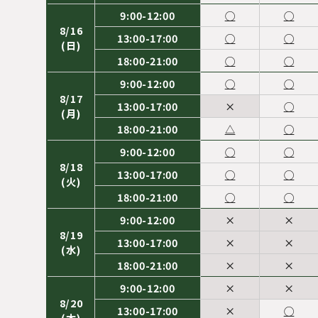
9:00-12:00
9:00-12:00
9:00-12:00
9:00-12:00
9:00-12:00
9:00-12:00
◯
◯
◯
◯
◯
◯
◯
◯
◯
◯
◯
◯
8/16
9/5
1/5
10/5
11/5
12/5
13:00-17:00
13:00-17:00
13:00-17:00
13:00-17:00
13:00-17:00
13:00-17:00
◯
◯
◯
◯
×
◯
◯
×
◯
◯
◯
◯
(日)
(土)
(火)
(月)
(木)
(土)
18:00-21:00
18:00-21:00
18:00-21:00
18:00-21:00
18:00-21:00
18:00-21:00
◯
◯
◯
◯
◯
◯
◯
◯
◯
◯
◯
◯
9:00-12:00
9:00-12:00
9:00-12:00
9:00-12:00
9:00-12:00
9:00-12:00
◯
◯
◯
◯
◯
◯
◯
◯
◯
◯
◯
◯
8/17
9/6
1/6
10/6
11/6
12/6
13:00-17:00
13:00-17:00
13:00-17:00
13:00-17:00
13:00-17:00
13:00-17:00
×
◯
◯
◯
◯
◯
◯
◯
◯
◯
◯
◯
(月)
(日)
(水)
(火)
(金)
(日)
18:00-21:00
18:00-21:00
18:00-21:00
18:00-21:00
18:00-21:00
18:00-21:00
△
◯
◯
◯
◯
◯
◯
◯
◯
◯
◯
◯
9:00-12:00
9:00-12:00
9:00-12:00
9:00-12:00
9:00-12:00
9:00-12:00
◯
◯
◯
◯
◯
◯
◯
◯
◯
◯
◯
◯
8/18
9/7
1/7
10/7
11/7
12/7
13:00-17:00
13:00-17:00
13:00-17:00
13:00-17:00
13:00-17:00
13:00-17:00
◯
◯
◯
◯
◯
◯
◯
◯
◯
◯
◯
◯
(火)
(月)
(木)
(水)
(土)
(月)
18:00-21:00
18:00-21:00
18:00-21:00
18:00-21:00
18:00-21:00
18:00-21:00
◯
◯
◯
◯
◯
◯
◯
◯
◯
◯
◯
◯
9:00-12:00
9:00-12:00
9:00-12:00
9:00-12:00
9:00-12:00
9:00-12:00
×
◯
◯
◯
◯
◯
×
◯
◯
◯
◯
◯
8/19
9/8
1/8
10/8
11/8
12/8
13:00-17:00
13:00-17:00
13:00-17:00
13:00-17:00
13:00-17:00
13:00-17:00
×
◯
◯
◯
◯
◯
×
◯
◯
◯
◯
◯
(水)
(火)
(金)
(木)
(日)
(火)
18:00-21:00
18:00-21:00
18:00-21:00
18:00-21:00
18:00-21:00
18:00-21:00
×
◯
◯
◯
◯
◯
×
◯
◯
◯
◯
◯
9:00-12:00
9:00-12:00
9:00-12:00
9:00-12:00
9:00-12:00
9:00-12:00
×
×
◯
◯
◯
◯
×
◯
◯
◯
◯
◯
8/20
9/9
1/9
10/9
11/9
12/9
13:00-17:00
13:00-17:00
13:00-17:00
13:00-17:00
13:00-17:00
13:00-17:00
×
×
◯
◯
◯
◯
◯
×
◯
◯
◯
◯
(木)
(水)
(土)
(金)
(月)
(水)