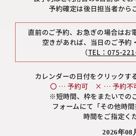
予約確定は後日担当者から
直前のご予約、お急ぎの場合はお
空きがあれば、当日のご予約
（
TEL：075-221
カレンダーの日付をクリックす
〇 … 予約可 × … 予約不
※短時間、枠をまたいでの
フォームにて「その他時間
時間をご指定く
2026年08