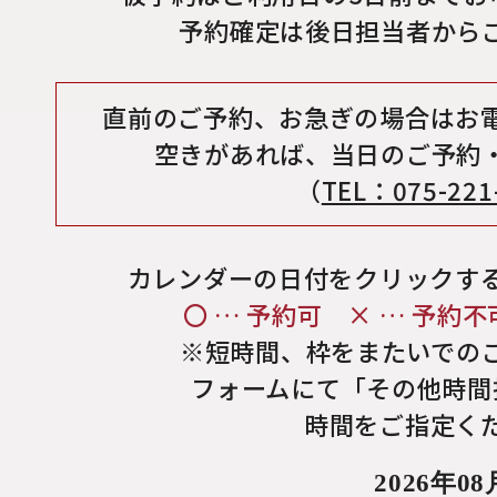
予約確定は後日担当者から
直前のご予約、お急ぎの場合はお
空きがあれば、当日のご予約
（
TEL：075-221
カレンダーの日付をクリックす
〇 … 予約可 × … 予約不
※短時間、枠をまたいでの
フォームにて「その他時間
時間をご指定く
2026年08