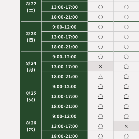
8/22
9/14
1/14
10/14
11/14
12/14
13:00-17:00
13:00-17:00
13:00-17:00
13:00-17:00
13:00-17:00
13:00-17:00
◯
◯
◯
×
◯
◯
◯
◯
◯
◯
◯
◯
(土)
(月)
(木)
(水)
(土)
(月)
18:00-21:00
18:00-21:00
18:00-21:00
18:00-21:00
18:00-21:00
18:00-21:00
◯
◯
◯
×
◯
◯
◯
◯
◯
◯
◯
◯
9:00-12:00
9:00-12:00
9:00-12:00
9:00-12:00
9:00-12:00
9:00-12:00
◯
◯
◯
×
◯
◯
◯
◯
◯
◯
◯
◯
8/23
9/15
1/15
10/15
11/15
12/15
13:00-17:00
13:00-17:00
13:00-17:00
13:00-17:00
13:00-17:00
13:00-17:00
◯
◯
◯
×
◯
◯
◯
◯
◯
◯
◯
◯
(日)
(火)
(金)
(木)
(日)
(火)
18:00-21:00
18:00-21:00
18:00-21:00
18:00-21:00
18:00-21:00
18:00-21:00
◯
◯
◯
△
◯
◯
◯
◯
◯
◯
◯
◯
9:00-12:00
9:00-12:00
9:00-12:00
9:00-12:00
9:00-12:00
9:00-12:00
◯
◯
◯
◯
◯
◯
◯
◯
◯
◯
◯
◯
8/24
9/16
1/16
10/16
11/16
12/16
13:00-17:00
13:00-17:00
13:00-17:00
13:00-17:00
13:00-17:00
13:00-17:00
×
◯
◯
△
◯
◯
◯
×
◯
◯
◯
◯
(月)
(水)
(土)
(金)
(月)
(水)
18:00-21:00
18:00-21:00
18:00-21:00
18:00-21:00
18:00-21:00
18:00-21:00
△
◯
◯
△
◯
◯
◯
◯
◯
◯
◯
◯
9:00-12:00
9:00-12:00
9:00-12:00
9:00-12:00
9:00-12:00
9:00-12:00
◯
◯
◯
◯
◯
◯
◯
◯
◯
◯
◯
◯
8/25
9/17
1/17
10/17
11/17
12/17
13:00-17:00
13:00-17:00
13:00-17:00
13:00-17:00
13:00-17:00
13:00-17:00
◯
◯
◯
◯
◯
◯
◯
◯
◯
◯
◯
◯
(火)
(木)
(日)
(土)
(火)
(木)
18:00-21:00
18:00-21:00
18:00-21:00
18:00-21:00
18:00-21:00
18:00-21:00
◯
◯
◯
◯
◯
◯
◯
◯
◯
◯
◯
◯
9:00-12:00
9:00-12:00
9:00-12:00
9:00-12:00
9:00-12:00
9:00-12:00
◯
◯
◯
×
◯
◯
◯
◯
◯
×
◯
◯
8/26
9/18
1/18
10/18
11/18
12/18
13:00-17:00
13:00-17:00
13:00-17:00
13:00-17:00
13:00-17:00
13:00-17:00
◯
◯
◯
×
◯
◯
×
◯
◯
×
◯
◯
(水)
(金)
(月)
(日)
(水)
(金)
18:00-21:00
18:00-21:00
18:00-21:00
18:00-21:00
18:00-21:00
18:00-21:00
◯
◯
◯
◯
◯
◯
◯
◯
◯
◯
◯
◯