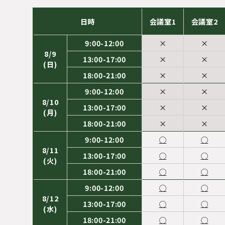
日時
日時
日時
日時
日時
日時
会議室1
会議室1
会議室1
会議室1
会議室1
会議室1
会議室2
会議室2
会議室2
会議室2
会議室2
会議室2
9:00-12:00
9:00-12:00
9:00-12:00
9:00-12:00
9:00-12:00
9:00-12:00
×
◯
◯
◯
◯
◯
×
◯
◯
◯
◯
◯
8/9
9/1
1/1
10/1
11/1
12/1
13:00-17:00
13:00-17:00
13:00-17:00
13:00-17:00
13:00-17:00
13:00-17:00
×
◯
◯
◯
◯
◯
×
◯
◯
◯
◯
◯
(日)
(火)
(金)
(木)
(日)
(火)
18:00-21:00
18:00-21:00
18:00-21:00
18:00-21:00
18:00-21:00
18:00-21:00
×
◯
◯
◯
◯
◯
×
◯
◯
◯
◯
◯
9:00-12:00
9:00-12:00
9:00-12:00
9:00-12:00
9:00-12:00
9:00-12:00
×
◯
◯
◯
◯
◯
×
◯
◯
◯
◯
◯
8/10
9/2
1/2
10/2
11/2
12/2
13:00-17:00
13:00-17:00
13:00-17:00
13:00-17:00
13:00-17:00
13:00-17:00
×
◯
◯
◯
◯
◯
×
×
◯
◯
◯
◯
(月)
(水)
(土)
(金)
(月)
(水)
18:00-21:00
18:00-21:00
18:00-21:00
18:00-21:00
18:00-21:00
18:00-21:00
×
◯
◯
◯
◯
◯
×
◯
◯
◯
◯
◯
9:00-12:00
9:00-12:00
9:00-12:00
9:00-12:00
9:00-12:00
9:00-12:00
◯
◯
◯
◯
◯
◯
◯
◯
◯
◯
×
◯
8/11
9/3
1/3
10/3
11/3
12/3
13:00-17:00
13:00-17:00
13:00-17:00
13:00-17:00
13:00-17:00
13:00-17:00
◯
◯
◯
◯
◯
◯
◯
◯
◯
◯
×
◯
(火)
(木)
(日)
(土)
(火)
(木)
18:00-21:00
18:00-21:00
18:00-21:00
18:00-21:00
18:00-21:00
18:00-21:00
◯
◯
◯
◯
◯
◯
◯
◯
◯
◯
◯
◯
9:00-12:00
9:00-12:00
9:00-12:00
9:00-12:00
9:00-12:00
9:00-12:00
◯
◯
◯
◯
◯
◯
◯
◯
◯
◯
◯
◯
8/12
9/4
1/4
10/4
11/4
12/4
13:00-17:00
13:00-17:00
13:00-17:00
13:00-17:00
13:00-17:00
13:00-17:00
◯
◯
◯
◯
◯
◯
◯
◯
◯
◯
◯
◯
(水)
(金)
(月)
(日)
(水)
(金)
18:00-21:00
18:00-21:00
18:00-21:00
18:00-21:00
18:00-21:00
18:00-21:00
◯
◯
◯
◯
◯
◯
◯
◯
◯
◯
◯
◯