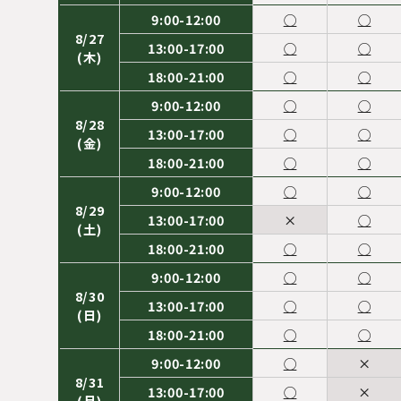
9:00-12:00
9:00-12:00
9:00-12:00
9:00-12:00
9:00-12:00
9:00-12:00
◯
◯
◯
◯
◯
◯
◯
◯
◯
◯
◯
◯
8/27
9/19
1/19
10/19
11/19
12/19
13:00-17:00
13:00-17:00
13:00-17:00
13:00-17:00
13:00-17:00
13:00-17:00
◯
◯
◯
◯
◯
◯
◯
◯
◯
◯
◯
◯
(木)
(土)
(火)
(月)
(木)
(土)
18:00-21:00
18:00-21:00
18:00-21:00
18:00-21:00
18:00-21:00
18:00-21:00
◯
◯
◯
◯
◯
◯
◯
◯
◯
◯
◯
◯
9:00-12:00
9:00-12:00
9:00-12:00
9:00-12:00
9:00-12:00
9:00-12:00
◯
◯
◯
◯
◯
◯
◯
◯
◯
◯
◯
◯
8/28
9/20
1/20
10/20
11/20
12/20
13:00-17:00
13:00-17:00
13:00-17:00
13:00-17:00
13:00-17:00
13:00-17:00
◯
◯
◯
◯
◯
◯
◯
◯
◯
◯
◯
◯
(金)
(日)
(水)
(火)
(金)
(日)
18:00-21:00
18:00-21:00
18:00-21:00
18:00-21:00
18:00-21:00
18:00-21:00
◯
◯
◯
◯
◯
◯
◯
◯
◯
◯
◯
◯
9:00-12:00
9:00-12:00
9:00-12:00
9:00-12:00
9:00-12:00
9:00-12:00
◯
◯
◯
◯
◯
◯
◯
◯
◯
◯
◯
◯
8/29
9/21
1/21
10/21
11/21
12/21
13:00-17:00
13:00-17:00
13:00-17:00
13:00-17:00
13:00-17:00
13:00-17:00
×
◯
◯
◯
◯
◯
◯
◯
◯
◯
◯
◯
(土)
(月)
(木)
(水)
(土)
(月)
18:00-21:00
18:00-21:00
18:00-21:00
18:00-21:00
18:00-21:00
18:00-21:00
◯
◯
◯
◯
◯
◯
◯
◯
◯
◯
◯
◯
9:00-12:00
9:00-12:00
9:00-12:00
9:00-12:00
9:00-12:00
9:00-12:00
◯
◯
◯
◯
◯
◯
◯
◯
◯
◯
◯
◯
8/30
9/22
1/22
10/22
11/22
12/22
13:00-17:00
13:00-17:00
13:00-17:00
13:00-17:00
13:00-17:00
13:00-17:00
◯
◯
◯
◯
◯
◯
◯
◯
◯
◯
◯
◯
(日)
(火)
(金)
(木)
(日)
(火)
18:00-21:00
18:00-21:00
18:00-21:00
18:00-21:00
18:00-21:00
18:00-21:00
◯
◯
◯
◯
◯
◯
◯
◯
◯
◯
◯
◯
9:00-12:00
9:00-12:00
9:00-12:00
9:00-12:00
9:00-12:00
9:00-12:00
◯
◯
◯
◯
◯
◯
×
◯
◯
◯
◯
◯
8/31
9/23
1/23
10/23
11/23
12/23
13:00-17:00
13:00-17:00
13:00-17:00
13:00-17:00
13:00-17:00
13:00-17:00
◯
◯
◯
◯
◯
◯
×
×
◯
◯
◯
◯
(月)
(水)
(土)
(金)
(月)
(水)