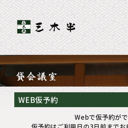
WEB仮予約
Webで仮予約が
仮予約はご利用日の3日前までお