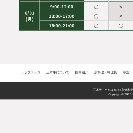
9:00-12:00
9:00-12:00
9:00-12:00
9:00-12:00
9:00-12:00
9:00-12:00
◯
◯
◯
◯
◯
◯
×
◯
◯
◯
◯
◯
8/31
9/19
1/19
10/19
11/19
12/19
13:00-17:00
13:00-17:00
13:00-17:00
13:00-17:00
13:00-17:00
13:00-17:00
◯
◯
◯
◯
◯
◯
×
◯
◯
◯
◯
◯
(月)
(土)
(火)
(月)
(木)
(土)
18:00-21:00
18:00-21:00
18:00-21:00
18:00-21:00
18:00-21:00
18:00-21:00
◯
◯
◯
◯
◯
◯
◯
◯
◯
◯
◯
◯
9:00-12:00
9:00-12:00
9:00-12:00
9:00-12:00
9:00-12:00
◯
◯
◯
◯
◯
◯
◯
◯
◯
◯
9/20
1/20
10/20
11/20
12/20
13:00-17:00
13:00-17:00
13:00-17:00
13:00-17:00
13:00-17:00
◯
◯
◯
◯
◯
◯
◯
◯
◯
◯
(日)
(水)
(火)
(金)
(日)
18:00-21:00
18:00-21:00
18:00-21:00
18:00-21:00
18:00-21:00
◯
◯
◯
◯
◯
◯
◯
◯
◯
◯
9:00-12:00
9:00-12:00
9:00-12:00
9:00-12:00
9:00-12:00
◯
◯
◯
◯
◯
◯
◯
◯
◯
◯
9/21
1/21
10/21
11/21
12/21
13:00-17:00
13:00-17:00
13:00-17:00
13:00-17:00
13:00-17:00
◯
◯
◯
◯
◯
◯
◯
◯
◯
◯
トップページ
三木半について
館内紹介
京料理・料理長
客室
(月)
(木)
(水)
(土)
(月)
18:00-21:00
18:00-21:00
18:00-21:00
18:00-21:00
18:00-21:00
◯
◯
◯
◯
◯
◯
◯
◯
◯
◯
三木半 〒604-8072京都市中京
9:00-12:00
9:00-12:00
9:00-12:00
9:00-12:00
9:00-12:00
◯
◯
◯
◯
◯
◯
◯
◯
◯
◯
Copyright© 2013 M
9/22
1/22
10/22
11/22
12/22
13:00-17:00
13:00-17:00
13:00-17:00
13:00-17:00
13:00-17:00
◯
◯
◯
◯
◯
◯
◯
◯
◯
◯
(火)
(金)
(木)
(日)
(火)
18:00-21:00
18:00-21:00
18:00-21:00
18:00-21:00
18:00-21:00
◯
◯
◯
◯
◯
◯
◯
◯
◯
◯
9:00-12:00
9:00-12:00
9:00-12:00
9:00-12:00
9:00-12:00
◯
◯
◯
◯
◯
◯
◯
◯
◯
◯
9/23
1/23
10/23
11/23
12/23
13:00-17:00
13:00-17:00
13:00-17:00
13:00-17:00
13:00-17:00
◯
◯
◯
◯
◯
×
◯
◯
◯
◯
(水)
(土)
(金)
(月)
(水)