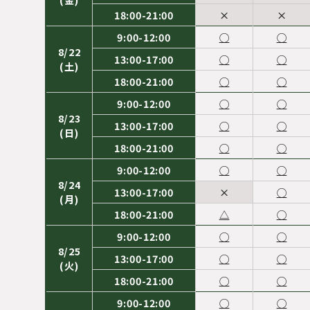
18:00-21:00
18:00-21:00
18:00-21:00
18:00-21:00
18:00-21:00
18:00-21:00
×
◯
◯
◯
◯
◯
×
◯
◯
◯
◯
◯
9:00-12:00
9:00-12:00
9:00-12:00
9:00-12:00
9:00-12:00
9:00-12:00
◯
◯
◯
◯
◯
◯
◯
◯
◯
◯
◯
◯
8/22
9/10
1/10
10/10
11/10
12/10
13:00-17:00
13:00-17:00
13:00-17:00
13:00-17:00
13:00-17:00
13:00-17:00
◯
◯
◯
◯
◯
◯
◯
◯
◯
◯
◯
◯
(土)
(木)
(日)
(土)
(火)
(木)
18:00-21:00
18:00-21:00
18:00-21:00
18:00-21:00
18:00-21:00
18:00-21:00
◯
◯
◯
◯
◯
◯
◯
◯
◯
◯
◯
◯
9:00-12:00
9:00-12:00
9:00-12:00
9:00-12:00
9:00-12:00
9:00-12:00
◯
◯
◯
◯
◯
◯
◯
◯
◯
◯
◯
◯
8/23
9/11
1/11
10/11
11/11
12/11
13:00-17:00
13:00-17:00
13:00-17:00
13:00-17:00
13:00-17:00
13:00-17:00
◯
△
◯
◯
◯
◯
◯
◯
◯
◯
×
◯
(日)
(金)
(月)
(日)
(水)
(金)
18:00-21:00
18:00-21:00
18:00-21:00
18:00-21:00
18:00-21:00
18:00-21:00
◯
◯
◯
◯
◯
◯
◯
◯
◯
◯
◯
◯
9:00-12:00
9:00-12:00
9:00-12:00
9:00-12:00
9:00-12:00
9:00-12:00
◯
◯
◯
◯
×
◯
◯
◯
◯
◯
×
◯
8/24
9/12
1/12
10/12
11/12
12/12
13:00-17:00
13:00-17:00
13:00-17:00
13:00-17:00
13:00-17:00
13:00-17:00
×
×
◯
◯
×
◯
◯
◯
◯
◯
◯
◯
(月)
(土)
(火)
(月)
(木)
(土)
18:00-21:00
18:00-21:00
18:00-21:00
18:00-21:00
18:00-21:00
18:00-21:00
△
◯
◯
◯
△
◯
◯
◯
◯
◯
◯
◯
9:00-12:00
9:00-12:00
9:00-12:00
9:00-12:00
9:00-12:00
9:00-12:00
◯
◯
◯
◯
◯
◯
◯
◯
◯
◯
◯
◯
8/25
9/13
1/13
10/13
11/13
12/13
13:00-17:00
13:00-17:00
13:00-17:00
13:00-17:00
13:00-17:00
13:00-17:00
◯
◯
◯
◯
◯
◯
◯
◯
◯
◯
◯
◯
(火)
(日)
(水)
(火)
(金)
(日)
18:00-21:00
18:00-21:00
18:00-21:00
18:00-21:00
18:00-21:00
18:00-21:00
◯
◯
◯
◯
◯
◯
◯
◯
◯
◯
◯
◯
9:00-12:00
9:00-12:00
9:00-12:00
9:00-12:00
9:00-12:00
9:00-12:00
◯
◯
◯
×
◯
◯
◯
◯
◯
◯
◯
◯