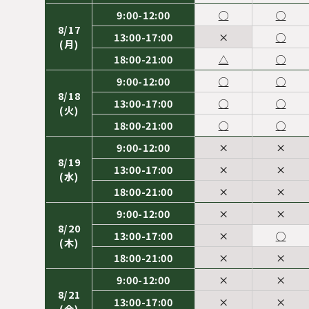
9:00-12:00
9:00-12:00
9:00-12:00
9:00-12:00
9:00-12:00
9:00-12:00
◯
◯
◯
◯
◯
◯
◯
◯
◯
◯
◯
◯
8/17
9/5
1/5
10/5
11/5
12/5
13:00-17:00
13:00-17:00
13:00-17:00
13:00-17:00
13:00-17:00
13:00-17:00
×
◯
◯
◯
×
◯
◯
×
◯
◯
◯
◯
(月)
(土)
(火)
(月)
(木)
(土)
18:00-21:00
18:00-21:00
18:00-21:00
18:00-21:00
18:00-21:00
18:00-21:00
△
◯
◯
◯
◯
◯
◯
◯
◯
◯
◯
◯
9:00-12:00
9:00-12:00
9:00-12:00
9:00-12:00
9:00-12:00
9:00-12:00
◯
◯
◯
◯
◯
◯
◯
◯
◯
◯
◯
◯
8/18
9/6
1/6
10/6
11/6
12/6
13:00-17:00
13:00-17:00
13:00-17:00
13:00-17:00
13:00-17:00
13:00-17:00
◯
◯
◯
◯
◯
◯
◯
◯
◯
◯
◯
◯
(火)
(日)
(水)
(火)
(金)
(日)
18:00-21:00
18:00-21:00
18:00-21:00
18:00-21:00
18:00-21:00
18:00-21:00
◯
◯
◯
◯
◯
◯
◯
◯
◯
◯
◯
◯
9:00-12:00
9:00-12:00
9:00-12:00
9:00-12:00
9:00-12:00
9:00-12:00
×
◯
◯
◯
◯
◯
×
◯
◯
◯
◯
◯
8/19
9/7
1/7
10/7
11/7
12/7
13:00-17:00
13:00-17:00
13:00-17:00
13:00-17:00
13:00-17:00
13:00-17:00
×
◯
◯
◯
◯
◯
×
◯
◯
◯
◯
◯
(水)
(月)
(木)
(水)
(土)
(月)
18:00-21:00
18:00-21:00
18:00-21:00
18:00-21:00
18:00-21:00
18:00-21:00
×
◯
◯
◯
◯
◯
×
◯
◯
◯
◯
◯
9:00-12:00
9:00-12:00
9:00-12:00
9:00-12:00
9:00-12:00
9:00-12:00
×
◯
◯
◯
◯
◯
×
◯
◯
◯
◯
◯
8/20
9/8
1/8
10/8
11/8
12/8
13:00-17:00
13:00-17:00
13:00-17:00
13:00-17:00
13:00-17:00
13:00-17:00
×
◯
◯
◯
◯
◯
◯
◯
◯
◯
◯
◯
(木)
(火)
(金)
(木)
(日)
(火)
18:00-21:00
18:00-21:00
18:00-21:00
18:00-21:00
18:00-21:00
18:00-21:00
×
◯
◯
◯
◯
◯
×
◯
◯
◯
◯
◯
9:00-12:00
9:00-12:00
9:00-12:00
9:00-12:00
9:00-12:00
9:00-12:00
×
×
◯
◯
◯
◯
×
◯
◯
◯
◯
◯
8/21
9/9
1/9
10/9
11/9
12/9
13:00-17:00
13:00-17:00
13:00-17:00
13:00-17:00
13:00-17:00
13:00-17:00
×
×
◯
◯
◯
◯
×
×
◯
◯
◯
◯
(金)
(水)
(土)
(金)
(月)
(水)