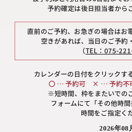
予約確定は後日担当者から
直前のご予約、お急ぎの場合はお
空きがあれば、当日のご予約
（
TEL：075-221
カレンダーの日付をクリックす
〇 … 予約可 × … 予約不
※短時間、枠をまたいでの
フォームにて「その他時間
時間をご指定く
2026年08